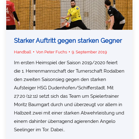
Starker Auftritt gegen starken Gegner
Handball
Von
Peter Fuchs
9. September 2019
Im ersten Heimspiel der Saison 2019/2020 feiert
die 1. Herrenmannschaft der Turnerschaft Rodalben
den zweiten Saisonsieg gegen den starken
Aufsteiger HSG Dudenhofen/Schifferstadt. Mit
27:20 (12:11) setzt sich das Team um Spielertrainer
Moritz Baumgart durch und überzeugt vor allem in
Halbzeit zwei mit einer starken Abwehrleistung und
einem dahinter überragend agierenden Angelo
Seelinger im Tor. Dabei…