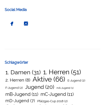
Social Media
Schlagwörter
1. Herren
(51)
1. Damen
(31)
Aktive
(66)
2. Herren
(8)
E-Jugend
(2)
Jugend
(20)
F-Jugend
(2)
mA-Jugend
(1)
mB-Jugend
(11)
mC-Jugend
(11)
mD-Jugend
(7)
Pfalzgas-Cup 2018
(2)