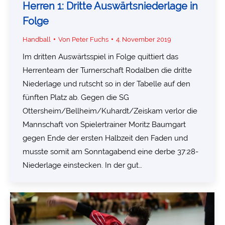
Herren 1: Dritte Auswärtsniederlage in
Folge
Handball
Von
Peter Fuchs
4. November 2019
Im dritten Auswärtsspiel in Folge quittiert das
Herrenteam der Turnerschaft Rodalben die dritte
Niederlage und rutscht so in der Tabelle auf den
fünften Platz ab. Gegen die SG
Ottersheim/Bellheim/Kuhardt/Zeiskam verlor die
Mannschaft von Spielertrainer Moritz Baumgart
gegen Ende der ersten Halbzeit den Faden und
musste somit am Sonntagabend eine derbe 37:28-
Niederlage einstecken. In der gut…