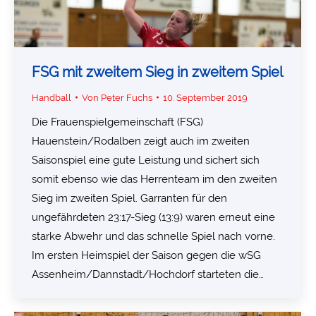
FSG mit zweitem Sieg in zweitem Spiel
Handball
Von
Peter Fuchs
10. September 2019
Die Frauenspielgemeinschaft (FSG)
Hauenstein/Rodalben zeigt auch im zweiten
Saisonspiel eine gute Leistung und sichert sich
somit ebenso wie das Herrenteam im den zweiten
Sieg im zweiten Spiel. Garranten für den
ungefährdeten 23:17-Sieg (13:9) waren erneut eine
starke Abwehr und das schnelle Spiel nach vorne.
Im ersten Heimspiel der Saison gegen die wSG
Assenheim/Dannstadt/Hochdorf starteten die…