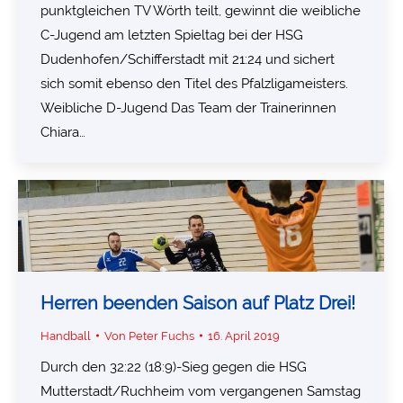
punktgleichen TV Wörth teilt, gewinnt die weibliche
C-Jugend am letzten Spieltag bei der HSG
Dudenhofen/Schifferstadt mit 21:24 und sichert
sich somit ebenso den Titel des Pfalzligameisters.
Weibliche D-Jugend Das Team der Trainerinnen
Chiara…
Herren beenden Saison auf Platz Drei!
Handball
Von
Peter Fuchs
16. April 2019
Durch den 32:22 (18:9)-Sieg gegen die HSG
Mutterstadt/Ruchheim vom vergangenen Samstag