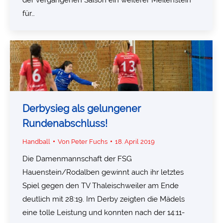
für…
Derbysieg als gelungener
Rundenabschluss!
Handball
Von
Peter Fuchs
18. April 2019
Die Damenmannschaft der FSG
Hauenstein/Rodalben gewinnt auch ihr letztes
Spiel gegen den TV Thaleischweiler am Ende
deutlich mit 28:19. Im Derby zeigten die Mädels
eine tolle Leistung und konnten nach der 14:11-