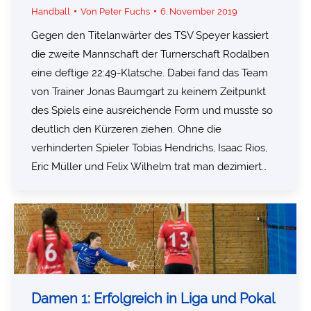
Handball
Von
Peter Fuchs
6. November 2019
Gegen den Titelanwärter des TSV Speyer kassiert
die zweite Mannschaft der Turnerschaft Rodalben
eine deftige 22:49-Klatsche. Dabei fand das Team
von Trainer Jonas Baumgart zu keinem Zeitpunkt
des Spiels eine ausreichende Form und musste so
deutlich den Kürzeren ziehen. Ohne die
verhinderten Spieler Tobias Hendrichs, Isaac Rios,
Eric Müller und Felix Wilhelm trat man dezimiert…
Damen 1: Erfolgreich in Liga und Pokal