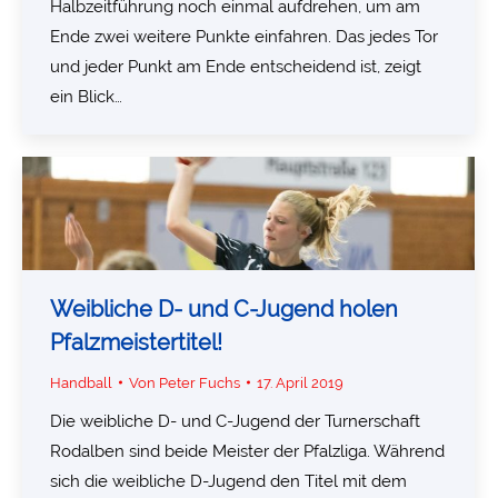
Halbzeitführung noch einmal aufdrehen, um am
Ende zwei weitere Punkte einfahren. Das jedes Tor
und jeder Punkt am Ende entscheidend ist, zeigt
ein Blick…
Weibliche D- und C-Jugend holen
Pfalzmeistertitel!
Handball
Von
Peter Fuchs
17. April 2019
Die weibliche D- und C-Jugend der Turnerschaft
Rodalben sind beide Meister der Pfalzliga. Während
sich die weibliche D-Jugend den Titel mit dem