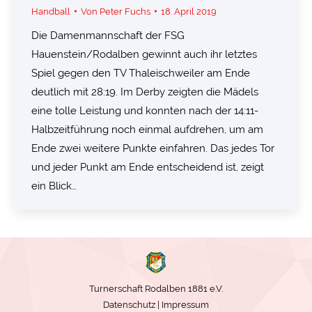
Handball
Von
Peter Fuchs
18. April 2019
Die Damenmannschaft der FSG
Hauenstein/Rodalben gewinnt auch ihr letztes
Spiel gegen den TV Thaleischweiler am Ende
deutlich mit 28:19. Im Derby zeigten die Mädels
eine tolle Leistung und konnten nach der 14:11-
Halbzeitführung noch einmal aufdrehen, um am
Ende zwei weitere Punkte einfahren. Das jedes Tor
und jeder Punkt am Ende entscheidend ist, zeigt
ein Blick…
Turnerschaft Rodalben 1881 e.V.
Datenschutz
|
Impressum