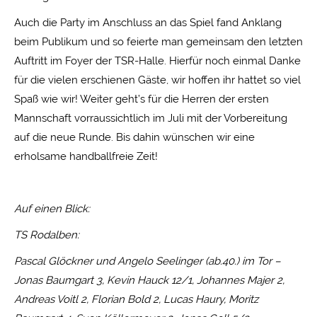
Auch die Party im Anschluss an das Spiel fand Anklang
beim Publikum und so feierte man gemeinsam den letzten
Auftritt im Foyer der TSR-Halle. Hierfür noch einmal Danke
für die vielen erschienen Gäste, wir hoffen ihr hattet so viel
Spaß wie wir! Weiter geht’s für die Herren der ersten
Mannschaft vorraussichtlich im Juli mit der Vorbereitung
auf die neue Runde. Bis dahin wünschen wir eine
erholsame handballfreie Zeit!
Auf einen Blick:
TS Rodalben:
Pascal Glöckner und Angelo Seelinger (ab.40.) im Tor –
Jonas Baumgart 3, Kevin Hauck 12/1, Johannes Majer 2,
Andreas Voitl 2, Florian Bold 2, Lucas Haury, Moritz