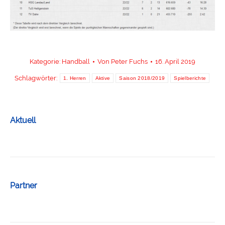
Kategorie:
Handball
Von
Peter Fuchs
16. April 2019
Schlagwörter:
1. Herren
Aktive
Saison 2018/2019
Spielberichte
Aktuell
Partner