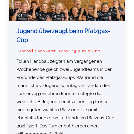
Jugend überzeugt beim Pfalzgas-
Cup
Handball
Von
Peter Fuchs
19. August 2018
Tollen Handball zeigten am vergangenen
Wochenende gleich zwei Jugendteams in der
Vorrunde des Pfalzgas-Cups. Während die
männliche C-Jugend sonntags in Landau den
Turniersieg einfahren konnte, belegte die
weibliche B-Jugend bereits einen Tag früher
einen guten zweiten Platz und ist somit
ebenfalls für die zweite Runde im Pfalzgas-Cup
qualifiziert. Das Turnier bot hierbei einen
willkommenen Auftakt…