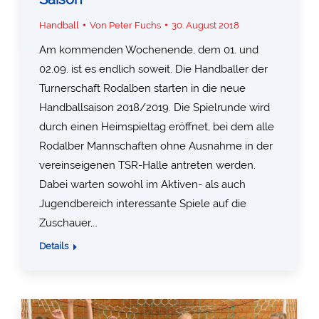
Handball
Von
Peter Fuchs
30. August 2018
Am kommenden Wochenende, dem 01. und
02.09. ist es endlich soweit. Die Handballer der
Turnerschaft Rodalben starten in die neue
Handballsaison 2018/2019. Die Spielrunde wird
durch einen Heimspieltag eröffnet, bei dem alle
Rodalber Mannschaften ohne Ausnahme in der
vereinseigenen TSR-Halle antreten werden.
Dabei warten sowohl im Aktiven- als auch
Jugendbereich interessante Spiele auf die
Zuschauer,…
Details