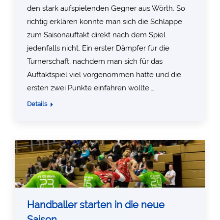
den stark aufspielenden Gegner aus Wörth. So
richtig erklären konnte man sich die Schlappe
zum Saisonauftakt direkt nach dem Spiel
jedenfalls nicht. Ein erster Dämpfer für die
Turnerschaft, nachdem man sich für das
Auftaktspiel viel vorgenommen hatte und die
ersten zwei Punkte einfahren wollte.…
Details
Handballer starten in die neue
Saison