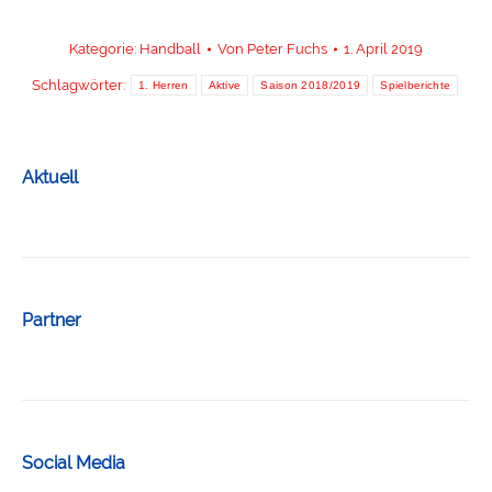
Kategorie:
Handball
Von
Peter Fuchs
1. April 2019
Schlagwörter:
1. Herren
Aktive
Saison 2018/2019
Spielberichte
Aktuell
Partner
Social Media